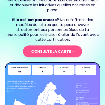
municipalités ont déjà obtenu la certification MIC+
et découvre les initiatives qu’elles ont mises en
place.
Elle ne l’est pas encore?
Nous t’offrons des
modèles de lettres que tu peux envoyer
directement aux personnes élues de ta
municipalité pour les inciter à aller de l’avant avec
cette certification.
CONSULTE LA CARTE >