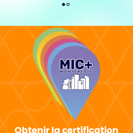
Obtenir la certification