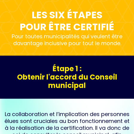
LES SIX ÉTAPES
POUR ÊTRE CERTIFIÉ
Pour toutes municipalités qui veulent être
davantage inclusive pour tout le monde.
Étape 1 :
Obtenir l'accord du Conseil
municipal
La collaboration et l’implication des personnes
élues sont cruciales au bon​ fonctionnement et
à la réalisation de la certification. Il va donc de