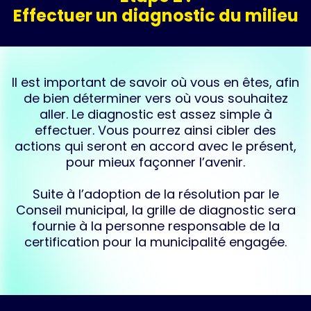
Effectuer un diagnostic du milieu
Il est important de savoir où vous en êtes, afin
de bien déterminer vers où vous souhaitez
aller.​​ Le diagnostic est assez simple à
effectuer. ​Vous pourrez ainsi cibler des
actions qui seront en accord avec le présent,
pour mieux façonner l’avenir.
Suite à l’adoption de la résolution par le
Conseil municipal, la grille de diagnostic sera
fournie à la personne responsable de la
certification pour la municipalité engagée.