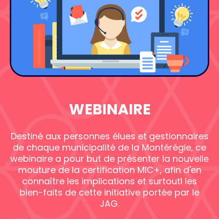
WEBINAIRE
Destiné aux personnes élues et gestionnaires
de chaque municipalité de la Montérégie, ce
webinaire a pour but de présenter la nouvelle
mouture de la certification MIC+, afin d'en
connaître les implications et surtoutl les
bien-faits de cette initiative portée par le
JAG.