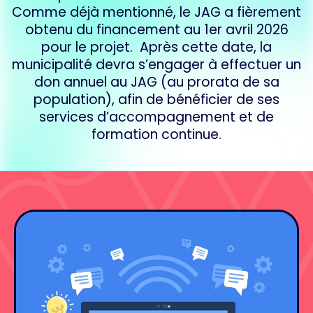
Comme déjà mentionné, le JAG a fièrement
obtenu du financement au 1er avril 2026
pour le projet. ​ Après cette date, la
municipalité devra s’engager à effectuer un
don annuel au JAG (au prorata de sa
population), afin de bénéficier de ses
services d’accompagnement et de
formation continue.