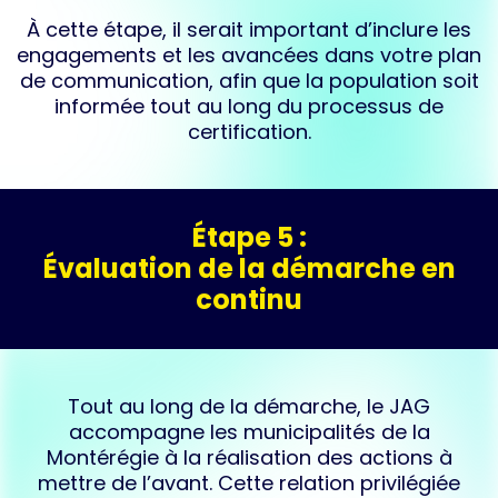
À cette étape, il serait important d’inclure les
engagements et les avancées dans votre plan
de communication, afin ​que la population soit
informée tout au long ​du processus de
certification.
Étape 5 :
Évaluation de la démarche en
continu
Tout au long de la démarche, le JAG
accompagne les municipalités de la
Montérégie à la réalisation des actions à
mettre de l’avant.​ Cette relation privilégiée