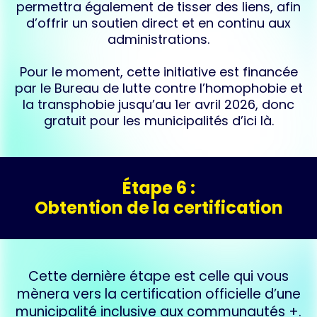
permettra également de tisser des liens, afin
d’offrir un soutien direct et en continu aux
administrations.
Pour le moment, cette initiative est financée
par le Bureau de lutte contre l’homophobie et
la transphobie jusqu’au 1er avril 2026, donc
gratuit pour les municipalités d’ici là.
Étape 6 :
Obtention de la certification
Cette dernière étape est celle qui vous
mènera vers la certification officielle d’une
municipalité inclusive aux communautés +.​