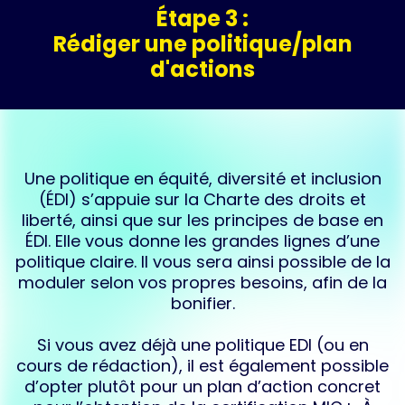
Étape 3 :
Rédiger une politique/plan
d'actions
Une politique en équité, diversité et inclusion
(ÉDI) s’appuie sur la Charte des droits et
liberté, ainsi que sur les principes de base en
ÉDI. Elle vous donne les grandes lignes d’une
politique claire. ​Il vous sera ainsi possible de la
moduler selon vos propres besoins, afin de la
bonifier.
Si vous avez déjà une politique EDI (ou en
cours de rédaction), il est également possible
d’opter plutôt pour un plan d’action concret