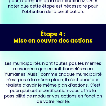
pour l’obtention de la certification MIC+.​ À
noter que cette étape est nécessaire pour
l’obtention de la certification.
Étape 4 :
Mise en oeuvre des actions
Les municipalités n’ont toutes pas les mêmes
ressources que ce soit financières ou
humaines. ​Aussi, comme chaque municipalité
n’est pas à la même place, il n’est donc pas
réaliste d’avoir le même plan d’actions. ​C’est
pourquoi cette certification vous offre​ la
possibilité de moduler vos actions en fonction
de votre réalité.