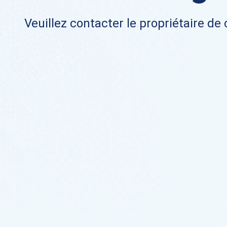
Veuillez contacter le propriétaire de 