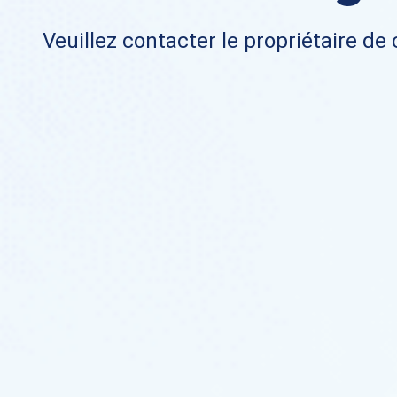
Veuillez contacter le propriétaire de 