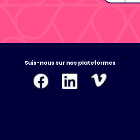
Suis-nous sur nos plateformes