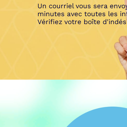
Un courriel vous sera envo
minutes avec toutes les i
Vérifiez votre boîte d'indés